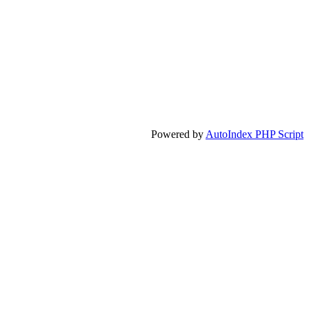
Powered by
AutoIndex PHP Script