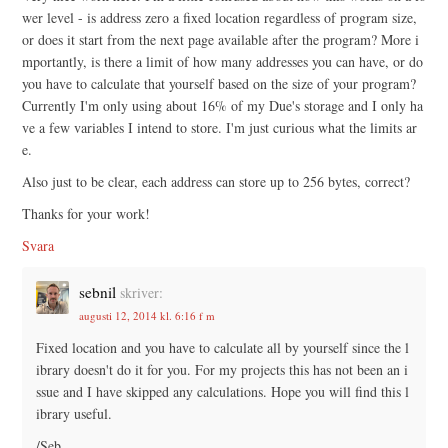
wer level - is address zero a fixed location regardless of program size,
or does it start from the next page available after the program? More i
mportantly, is there a limit of how many addresses you can have, or do
you have to calculate that yourself based on the size of your program?
Currently I'm only using about 16% of my Due's storage and I only ha
ve a few variables I intend to store. I'm just curious what the limits ar
e.
Also just to be clear, each address can store up to 256 bytes, correct?
Thanks for your work!
Svara
sebnil
skriver:
augusti 12, 2014 kl. 6:16 f m
Fixed location and you have to calculate all by yourself since the l
ibrary doesn't do it for you. For my projects this has not been an i
ssue and I have skipped any calculations. Hope you will find this l
ibrary useful.
/Seb