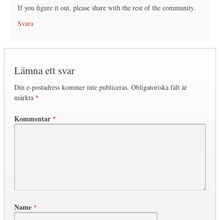
If you figure it out, please share with the rest of the community.
Svara
Lämna ett svar
Din e-postadress kommer inte publiceras.
Obligatoriska fält är
märkta
*
Kommentar
*
Name
*