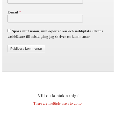
E-mail
*
Spara mitt namn, min e-postadress och webbplats i denna
webbläsare till nästa gång jag skriver en kommentar.
Vill du kontakta mig?
There are multiple ways to do so.