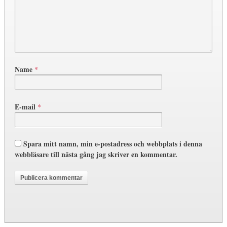
Name
*
E-mail
*
Spara mitt namn, min e-postadress och webbplats i denna
webbläsare till nästa gång jag skriver en kommentar.