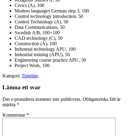
Civics (A), 100
Modern languages German step 3, 100
Control technology introduction, 50
Control Technology (A), 50
Data Communications, 50
Swedish A/B, 100+100
CAD technology (C), 50
Construction (A), 100
Industrial technology APU, 100
Industrial training (APU), 50
Engineering course practice APU, 50
Project Work, 100
Kategori:
Timeline
Lämna ett svar
Din e-postadress kommer inte publiceras.
Obligatoriska fält är
märkta
*
Kommentar
*