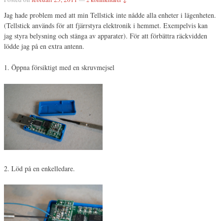
Jag hade problem med att min Tellstick inte nådde alla enheter i lägenheten.
(Tellstick används för att fjärrstyra elektronik i hemmet. Exempelvis kan
jag styra belysning och stänga av apparater). För att förbättra räckvidden
lödde jag på en extra antenn.
1. Öppna försiktigt med en skruvmejsel
2. Löd på en enkelledare.