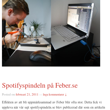
Spotifyspindeln på Feber.se
Posted on
februari 21, 2011
—
Inga kommentarer ↓
Effekten av att bli uppmärksammad av Feber blir ofta stor. Detta fick vi
uppleva när vår sajt spotifyspindeln.se blev publicerad där som en artikeln