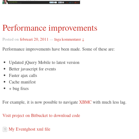
Performance improvements
Posted on
februari 20, 2011
—
Inga kommentarer ↓
Performance improvements have been made. Some of these are:
Updated jQuery Mobile to latest version
Better javascript for events
Faster ajax calls
Cache manifest
+ bug fixes
For example, it is now possible to navigate
XBMC
with much less lag.
Visit project on Bitbucket to download code
My Eventghost xml file