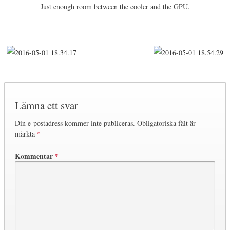
Just enough room between the cooler and the GPU.
Lämna ett svar
Din e-postadress kommer inte publiceras.
Obligatoriska fält är
märkta
*
Kommentar
*