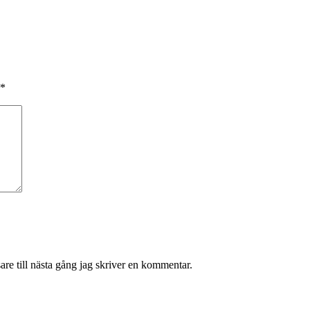
*
re till nästa gång jag skriver en kommentar.