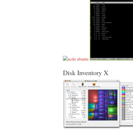
Disk Inventory X