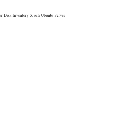
har Disk Inventory X och Ubuntu Server