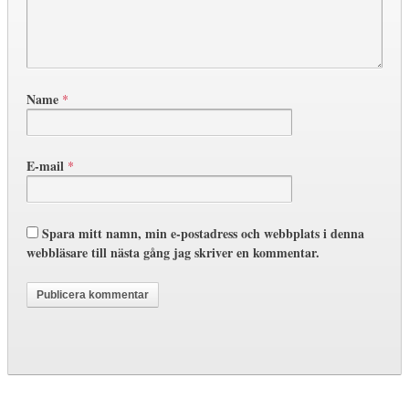
Name
*
E-mail
*
Spara mitt namn, min e-postadress och webbplats i denna
webbläsare till nästa gång jag skriver en kommentar.