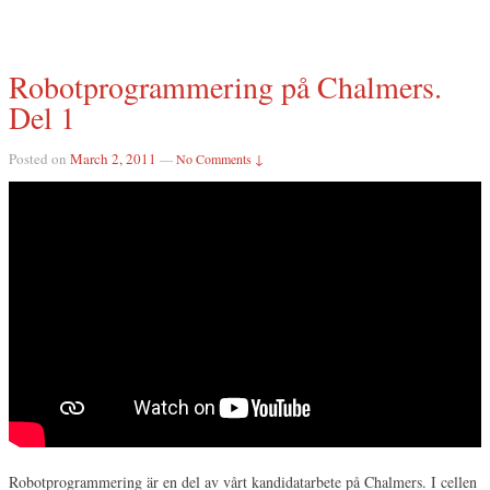
Robotprogrammering på Chalmers.
Del 1
Posted on
March 2, 2011
—
No Comments ↓
Robotprogrammering är en del av vårt kandidatarbete på Chalmers. I cellen