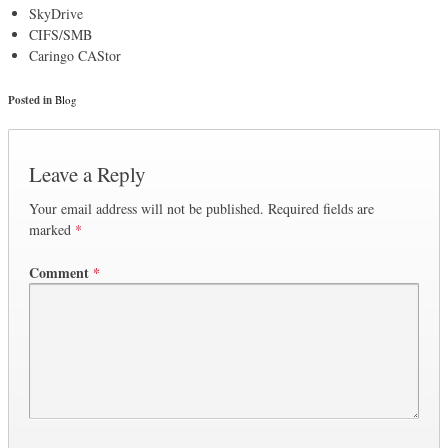
SkyDrive
CIFS/SMB
Caringo CAStor
Posted in
Blog
Leave a Reply
Your email address will not be published.
Required fields are
marked
*
Comment
*