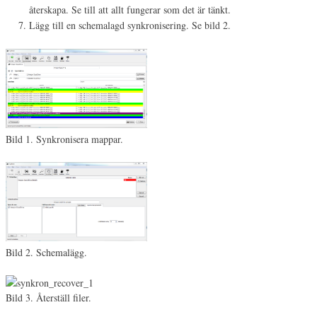
återskapa. Se till att allt fungerar som det är tänkt.
Lägg till en schemalagd synkronisering. Se bild 2.
Bild 1. Synkronisera mappar.
Bild 2. Schemalägg.
Bild 3. Återställ filer.