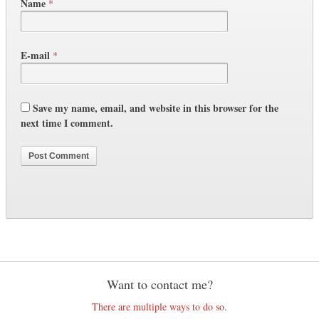
Name
*
E-mail
*
Save my name, email, and website in this browser for the
next time I comment.
Want to contact me?
There are multiple ways to do so.