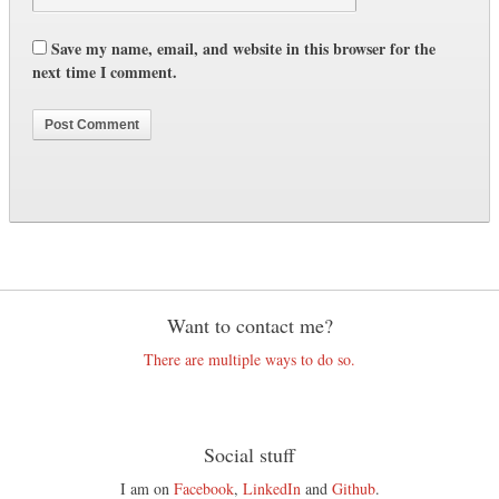
Save my name, email, and website in this browser for the
next time I comment.
Want to contact me?
There are multiple ways to do so.
Social stuff
I am on
Facebook
,
LinkedIn
and
Github
.