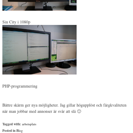
Sin City i 1080p
PHP-programmering
Bättre skärm ger nya möjligheter. Jag gillar högupplöst och färgkvaliteten
när man jobbar med annonser är svår att slå 🙂
Tagged with:
arbetsplats
Posted in
Blog