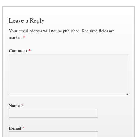
Leave a Reply
Your email address will not be published.
Required fields are
marked
*
Comment
*
Name
*
E-mail
*