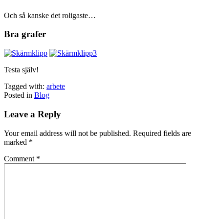
Och så kanske det roligaste…
Bra grafer
Testa själv!
Tagged with:
arbete
Posted in
Blog
Leave a Reply
Your email address will not be published.
Required fields are
marked
*
Comment
*