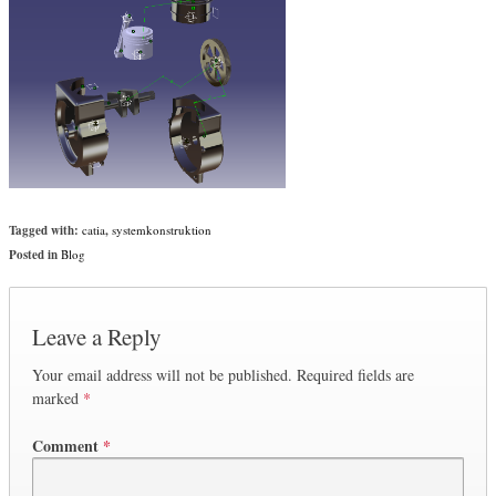
Tagged with:
catia
,
systemkonstruktion
Posted in
Blog
Leave a Reply
Your email address will not be published.
Required fields are
marked
*
Comment
*