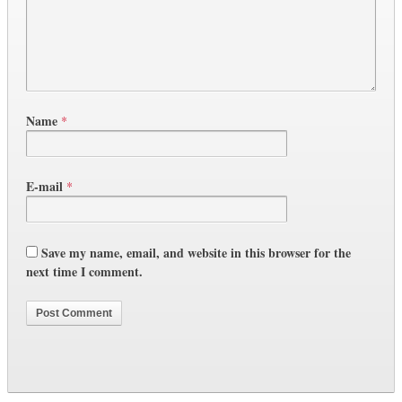
Name
*
E-mail
*
Save my name, email, and website in this browser for the
next time I comment.