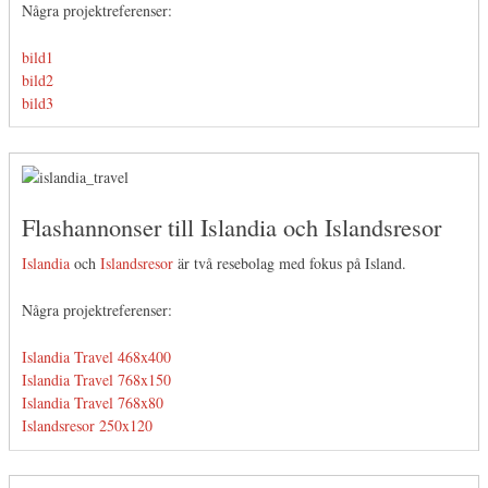
Några projektreferenser:
bild1
bild2
bild3
Flashannonser till Islandia och Islandsresor
Islandia
och
Islandsresor
är två resebolag med fokus på Island.
Några projektreferenser:
Islandia Travel 468x400
Islandia Travel 768x150
Islandia Travel 768x80
Islandsresor 250x120