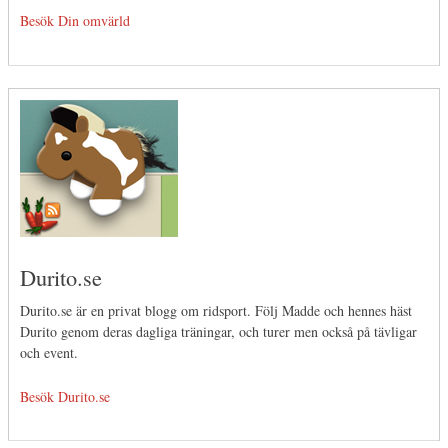
Besök Din omvärld
Durito.se
Durito.se är en privat blogg om ridsport. Följ Madde och hennes häst
Durito genom deras dagliga träningar, och turer men också på tävligar
och event.
Besök Durito.se