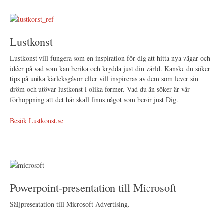
Lustkonst
Lustkonst vill fungera som en inspiration för dig att hitta nya vägar och
idéer på vad som kan berika och krydda just din värld. Kanske du söker
tips på unika kärleksgåvor eller vill inspireras av dem som lever sin
dröm och utövar lustkonst i olika former. Vad du än söker är vår
förhoppning att det här skall finns något som berör just Dig.
Besök Lustkonst.se
Powerpoint-presentation till Microsoft
Säljpresentation till
Microsoft
Advertising.