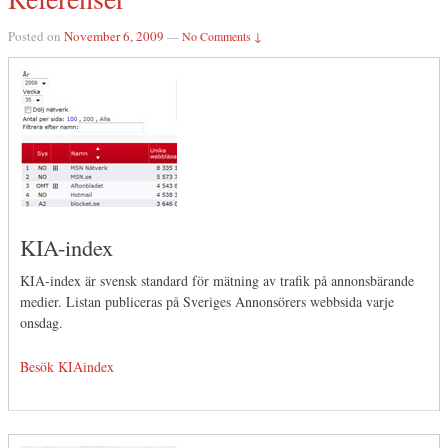
Posted on
November 6, 2009
—
No Comments ↓
KIA-index
KIA-index är svensk standard för mätning av trafik på annonsbärande
medier. Listan publiceras på Sveriges Annonsörers webbsida varje
onsdag.
Besök KIAindex