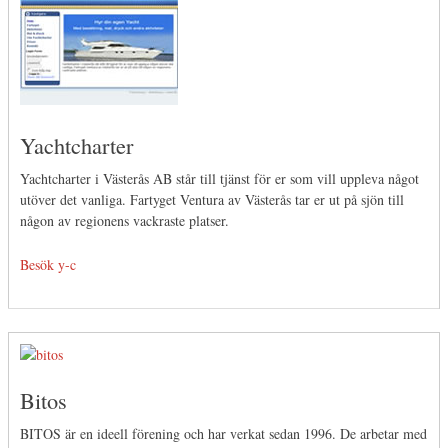
Yachtcharter
Yachtcharter i Västerås AB står till tjänst för er som vill uppleva något
utöver det vanliga. Fartyget Ventura av Västerås tar er ut på sjön till
någon av regionens vackraste platser.
Besök y-c
Bitos
BITOS är en ideell förening och har verkat sedan 1996. De arbetar med