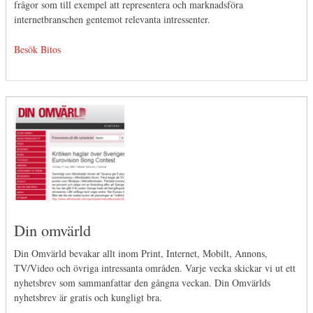
frågor som till exempel att representera och marknadsföra
internetbranschen gentemot relevanta intressenter.
Besök Bitos
Din omvärld
Din Omvärld bevakar allt inom Print, Internet, Mobilt, Annons,
TV/Video och övriga intressanta områden. Varje vecka skickar vi ut ett
nyhetsbrev som sammanfattar den gångna veckan. Din Omvärlds
nyhetsbrev är gratis och kungligt bra.