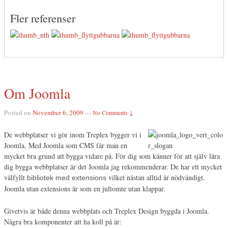
Fler referenser
Om Joomla
Posted on
November 6, 2009
—
No Comments ↓
De webbplatser vi gör inom Treplex bygger vi i
Joomla. Med Joomla som CMS får man en
mycket bra grund att bygga vidare på. För dig som känner för att själv lära
dig bygga webbplatser är det Joomla jag rekommenderar. De har ett mycket
välfyllt
vilket nästan alltid är nödvändigt.
bibliotek med extensions
Joomla utan extensions är som en jultomte utan klappar.
Givetvis är både denna webbplats och Treplex Design byggda i Joomla.
Några bra komponenter att ha koll på är: