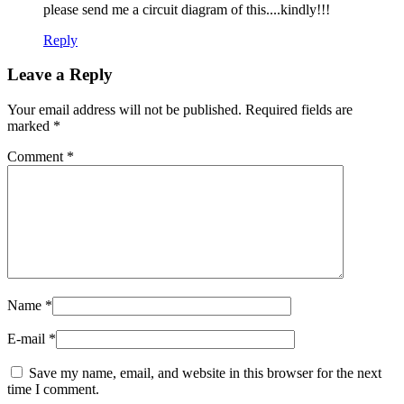
please send me a circuit diagram of this....kindly!!!
Reply
Leave a Reply
Your email address will not be published.
Required fields are
marked
*
Comment
*
Name
*
E-mail
*
Save my name, email, and website in this browser for the next
time I comment.