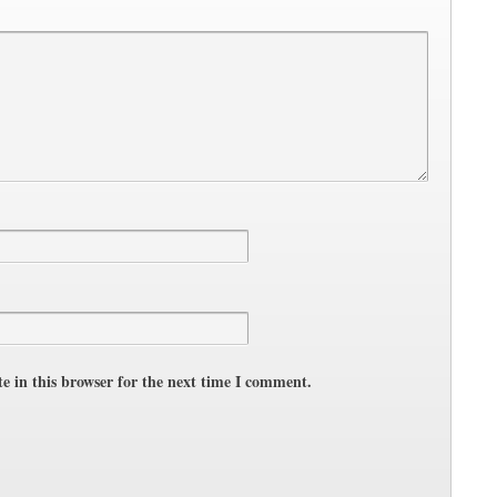
e in this browser for the next time I comment.