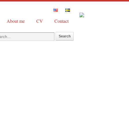
About me
CV
Contact