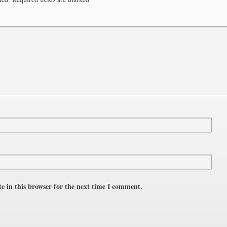
e in this browser for the next time I comment.