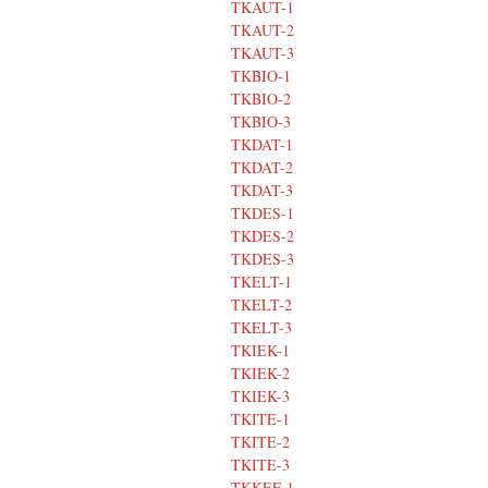
TKAUT-1
TKAUT-2
TKAUT-3
TKBIO-1
TKBIO-2
TKBIO-3
TKDAT-1
TKDAT-2
TKDAT-3
TKDES-1
TKDES-2
TKDES-3
TKELT-1
TKELT-2
TKELT-3
TKIEK-1
TKIEK-2
TKIEK-3
TKITE-1
TKITE-2
TKITE-3
TKKEF-1