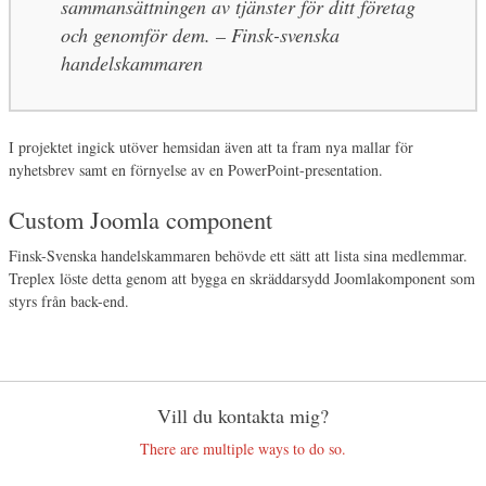
sammansättningen av tjänster för ditt företag
och genomför dem. – Finsk-svenska
handelskammaren
I projektet ingick utöver hemsidan även att ta fram nya mallar för
nyhetsbrev samt en förnyelse av en PowerPoint-presentation.
Custom Joomla component
Finsk-Svenska handelskammaren behövde ett sätt att lista sina medlemmar.
Treplex löste detta genom att bygga en skräddarsydd Joomlakomponent som
styrs från back-end.
Vill du kontakta mig?
There are multiple ways to do so.