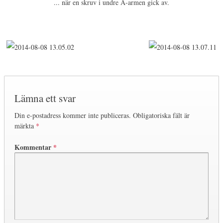
... när en skruv i undre A-armen gick av.
Lämna ett svar
Din e-postadress kommer inte publiceras.
Obligatoriska fält är
märkta
*
Kommentar
*