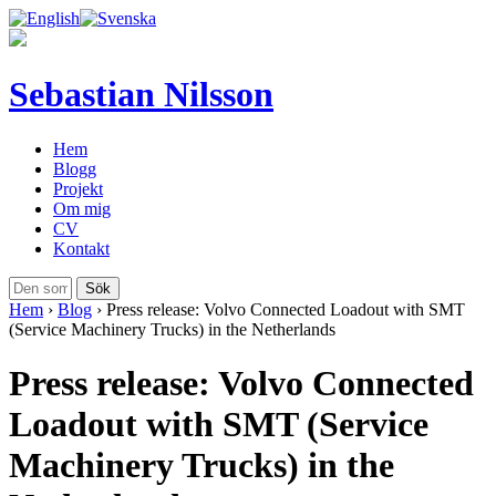
Sebastian Nilsson
Hem
Blogg
Projekt
Om mig
CV
Kontakt
Hem
›
Blog
›
Press release: Volvo Connected Loadout with SMT
(Service Machinery Trucks) in the Netherlands
Press release: Volvo Connected
Loadout with SMT (Service
Machinery Trucks) in the