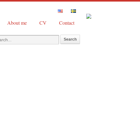
About me
CV
Contact