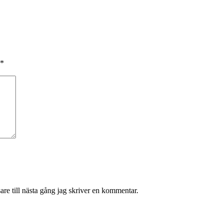
*
re till nästa gång jag skriver en kommentar.