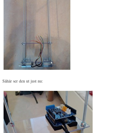
Såhär ser den ut just nu: