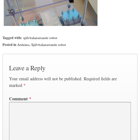
Tagged with:
självbalanserande robot
Posted in
Arduino
,
Självbalanserande robot
Leave a Reply
Your email address will not be published.
Required fields are
marked
*
Comment
*