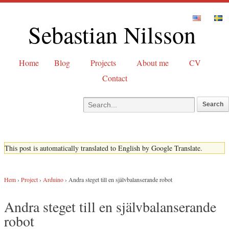
Sebastian Nilsson
Home
Blog
Projects
About me
CV
Contact
This post is automatically translated to English by Google Translate.
Hem
›
Project
›
Arduino
›
Andra steget till en självbalanserande robot
Andra steget till en självbalanserande
robot