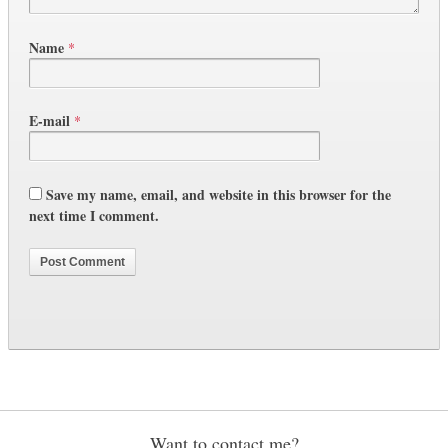
Name
*
E-mail
*
Save my name, email, and website in this browser for the
next time I comment.
Want to contact me?