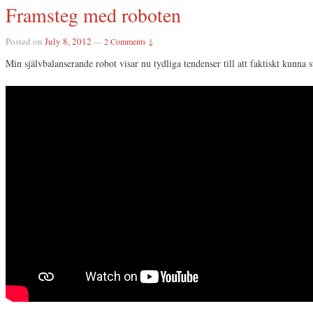
Framsteg med roboten
Posted on
July 8, 2012
—
2 Comments ↓
Min självbalanserande robot visar nu tydliga tendenser till att faktiskt kunna st